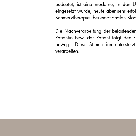
bedeutet, ist eine moderne, in den 
eingesetzt wurde, heute aber sehr erfo
Schmerztherapie, bei emotionalen Blo
Die Nachverarbeitung der belastenden
Patientin bzw. der Patient folgt den
bewegt. Diese Stimulation unterstüt
verarbeiten.