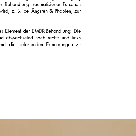
 Behandlung traumatisierter Personen
 wird, z. B. bei Ängsten & Phobien, zur
ales Element der EMDR-Behandlung: Die
and abwechselnd nach rechts und links
 und die belastenden Erinnerungen zu