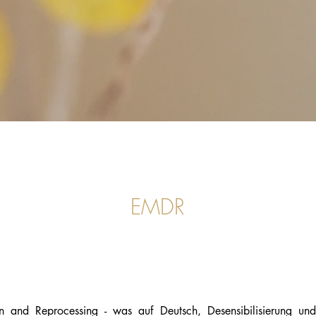
EMDR
 and Reprocessing - was auf Deutsch, Desensibilisierung u