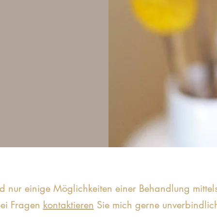
nd nur einige Möglichkeiten einer Behandlung mitte
ei Fragen
kontaktieren
Sie mich gerne unverbindlic