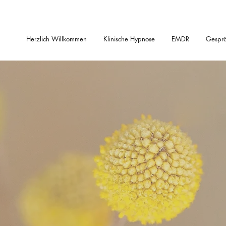
Herzlich Willkommen
Klinische Hypnose
EMDR
Gesprä